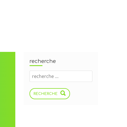
recherche
RECHERCHE