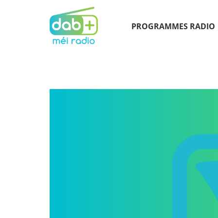
PROGRAMMES RADIO