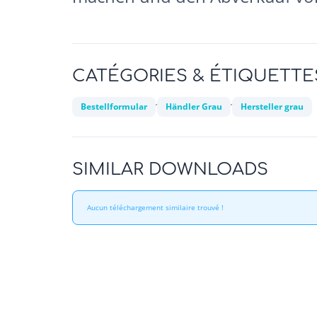
CATÉGORIES & ÉTIQUETTE
,
,
Bestellformular
Händler Grau
Hersteller grau
SIMILAR DOWNLOADS
Aucun téléchargement similaire trouvé !