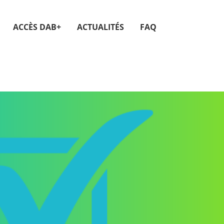
ACCÈS DAB+
ACTUALITÉS
FAQ