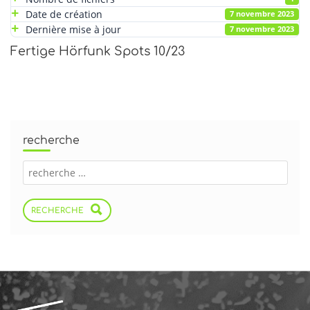
Date de création
7 novembre 2023
Dernière mise à jour
7 novembre 2023
Fertige Hörfunk Spots 10/23
recherche
RECHERCHE