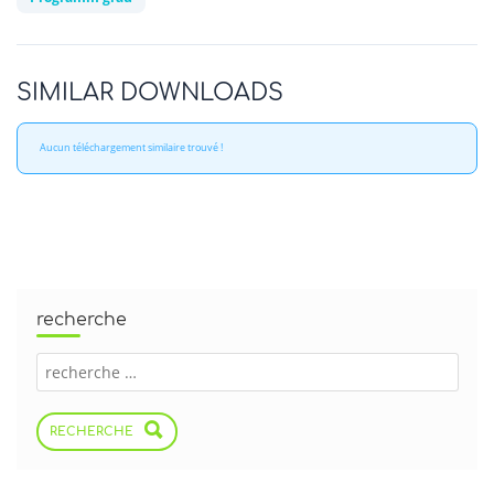
SIMILAR DOWNLOADS
Aucun téléchargement similaire trouvé !
recherche
RECHERCHE