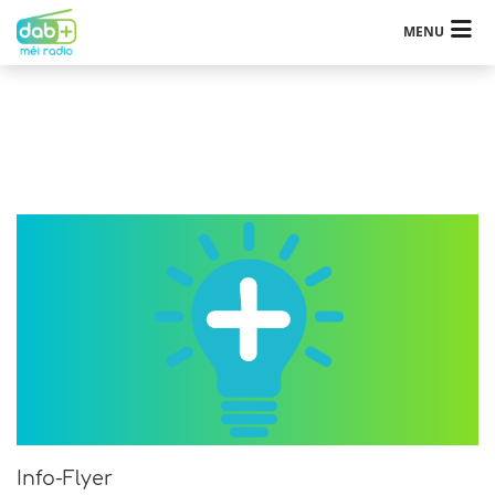
MENU
Info-Flyer